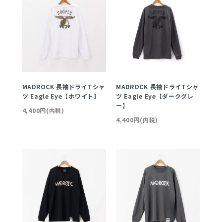
MADROCK 長袖ドライTシャ
MADROCK 長袖ドライTシャ
ツ Eagle Eye【ホワイト】
ツ Eagle Eye【ダークグレ
ー】
4,400円(内税)
4,400円(内税)