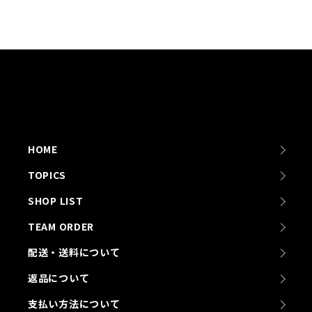
HOME
TOPICS
SHOP LIST
TEAM ORDER
配送・送料について
返品について
支払い方法について