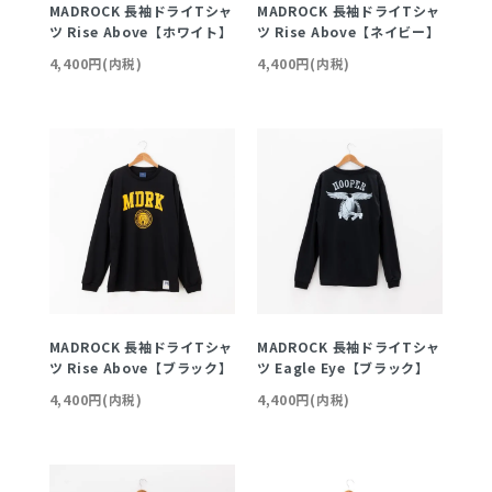
MADROCK 長袖ドライTシャ
MADROCK 長袖ドライTシャ
ツ Rise Above【ホワイト】
ツ Rise Above【ネイビー】
4,400円(内税)
4,400円(内税)
MADROCK 長袖ドライTシャ
MADROCK 長袖ドライTシャ
ツ Rise Above【ブラック】
ツ Eagle Eye【ブラック】
4,400円(内税)
4,400円(内税)