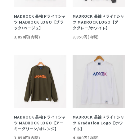
MADROCK 長袖ドライTシャ
MADROCK 長袖ドライTシャ
ツ MADROCK LOGO【ブラ
ツ MADROCK LOGO【ダー
ック/ベージュ】
クグレー/ホワイト】
3,850円(内税)
3,850円(内税)
MADROCK 長袖ドライTシャ
MADROCK 長袖ドライTシャ
ツ MADROCK LOGO【アー
ツ Gradation Logo【ホワ
ミーグリーン/オレンジ】
イト】
3,850円(内税)
4,400円(内税)