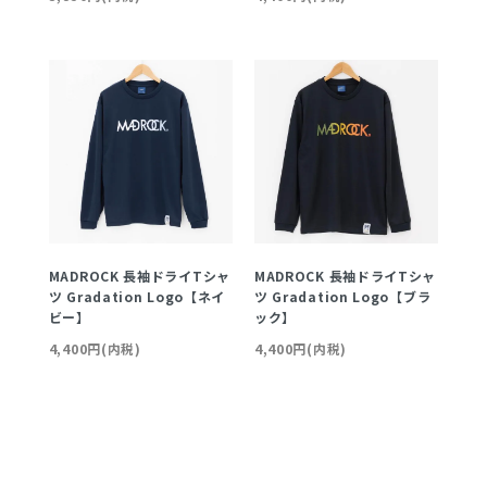
MADROCK 長袖ドライTシャ
MADROCK 長袖ドライTシャ
ツ Gradation Logo【ネイ
ツ Gradation Logo【ブラ
ビー】
ック】
4,400円(内税)
4,400円(内税)