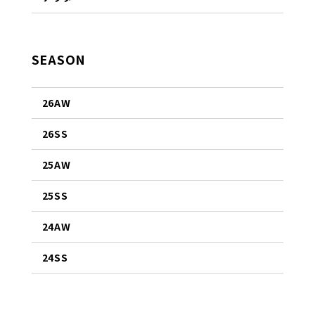
SEASON
26AW
26SS
25AW
25SS
24AW
24SS