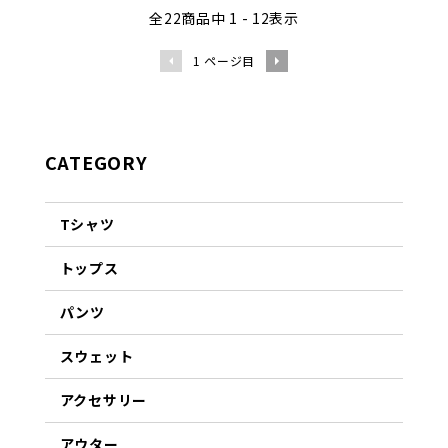
全
22
商品中
1 - 12
表示
1
ページ目
CATEGORY
Tシャツ
トップス
パンツ
スウェット
アクセサリー
アウター