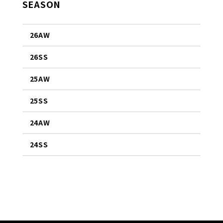
SEASON
26AW
26SS
25AW
25SS
24AW
24SS