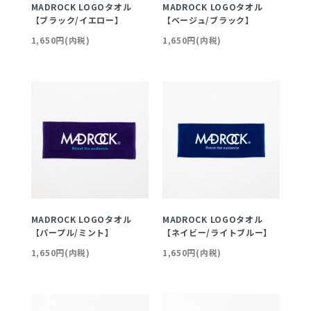
MADROCK LOGOタオル
MADROCK LOGOタオル
【ブラック/イエロー】
【ベージュ/ブラック】
1,650円(内税)
1,650円(内税)
MADROCK LOGOタオル
MADROCK LOGOタオル
【パープル/ミント】
【ネイビー/ライトブルー】
1,650円(内税)
1,650円(内税)