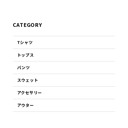
CATEGORY
Tシャツ
トップス
パンツ
スウェット
アクセサリー
アウター