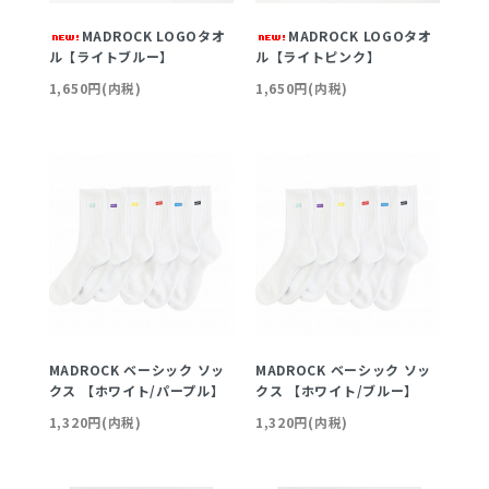
MADROCK LOGOタオ
MADROCK LOGOタオ
ル【ライトブルー】
ル【ライトピンク】
1,650円(内税)
1,650円(内税)
MADROCK ベーシック ソッ
MADROCK ベーシック ソッ
クス 【ホワイト/パープル】
クス 【ホワイト/ブルー】
1,320円(内税)
1,320円(内税)