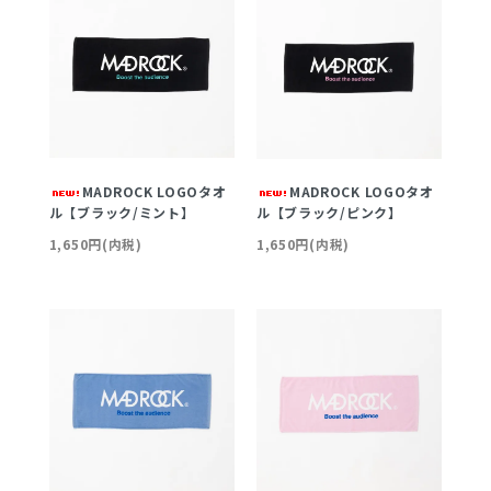
MADROCK LOGOタオ
MADROCK LOGOタオ
ル【ブラック/ミント】
ル【ブラック/ピンク】
1,650円(内税)
1,650円(内税)