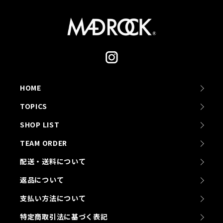
HOME
TOPICS
SHOP LIST
TEAM ORDER
配送・送料について
返品について
支払い方法について
特定商取引法に基づく表記