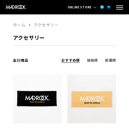
ONLINE STORE
ホーム
アクセサリー
アクセサリー
全23商品
おすすめ順
価格順
新着順