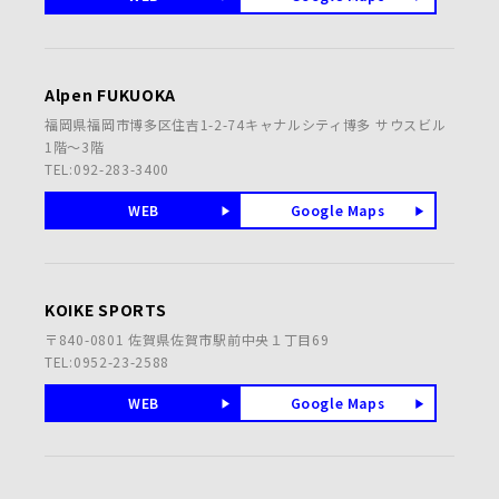
Alpen FUKUOKA
福岡県福岡市博多区住吉1-2-74キャナルシティ博多 サウスビル
1階～3階
TEL:092-283-3400
WEB
Google Maps
KOIKE SPORTS
〒840-0801 佐賀県佐賀市駅前中央１丁目69
TEL:0952-23-2588
WEB
Google Maps