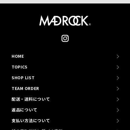
HOME
TOPICS
SHOP LIST
TEAM ORDER
配送・送料について
返品について
支払い方法について