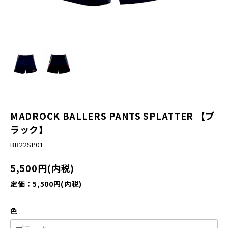
MADROCK BALLERS PANTS SPLATTER 【ブ
ラック】
BB22SP01
5,500円(内税)
定価：5,500円(内税)
色