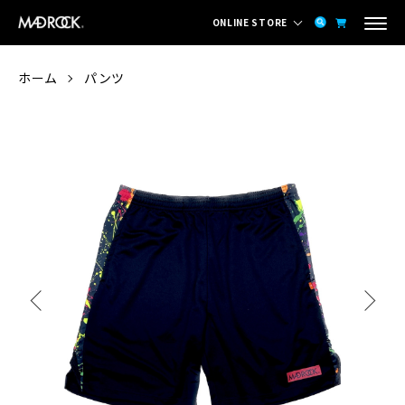
ONLINE STORE
ホーム
パンツ