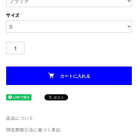
サイズ
カートに入れる
返品について
特定商取引法に基づく表記