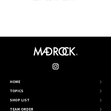
HOME
TOPICS
SHOP LIST
TEAM ORDER