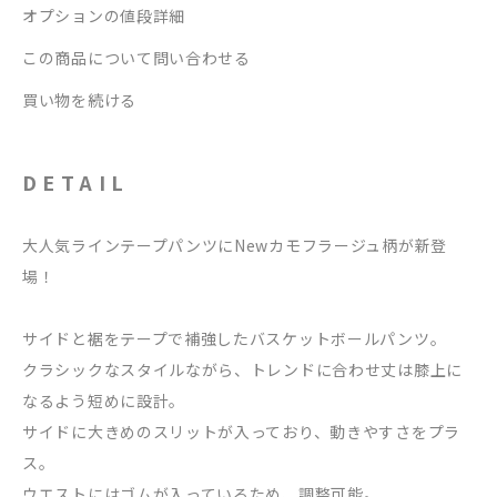
オプションの値段詳細
この商品について問い合わせる
買い物を続ける
DETAIL
大人気ラインテープパンツにNewカモフラージュ柄が新登
場！
サイドと裾をテープで補強したバスケットボールパンツ。
クラシックなスタイルながら、トレンドに合わせ丈は膝上に
なるよう短めに設計。
サイドに大きめのスリットが入っており、動きやすさをプラ
ス。
ウエストにはゴムが入っているため、調整可能。