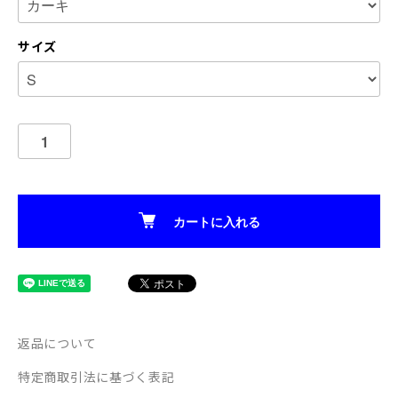
サイズ
カートに入れる
返品について
特定商取引法に基づく表記