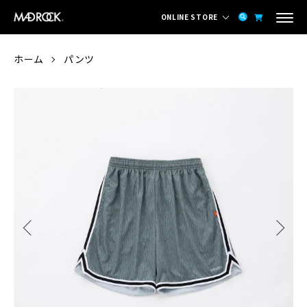
ONLINE STORE
ホーム
パンツ