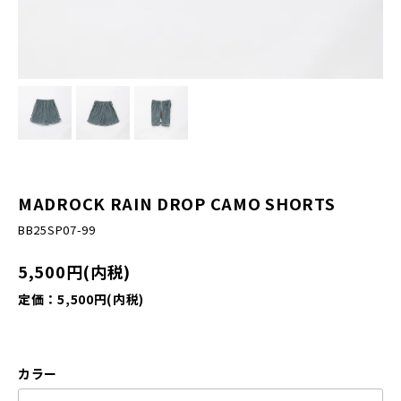
MADROCK RAIN DROP CAMO SHORTS
BB25SP07-99
5,500円(内税)
定価：5,500円(内税)
カラー