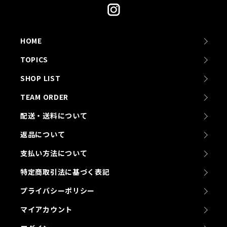
HOME
TOPICS
SHOP LIST
TEAM ORDER
配送・送料について
返品について
支払い方法について
特定商取引法に基づく表記
プライバシーポリシー
マイアカウント